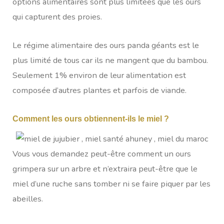
options alimentaires sont plus limitées que les ours
qui capturent des proies.
Le régime alimentaire des ours panda géants est le
plus limité de tous car ils ne mangent que du bambou.
Seulement 1% environ de leur alimentation est
composée d’autres plantes et parfois de viande.
Comment les ours obtiennent-ils le miel ?
Vous vous demandez peut-être comment un ours
grimpera sur un arbre et n’extraira peut-être que le
miel d’une ruche sans tomber ni se faire piquer par les
abeilles.