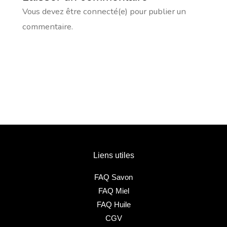
Vous devez être connecté(e) pour publier un
commentaire.
Liens utiles
FAQ Savon
FAQ Miel
FAQ Huile
CGV