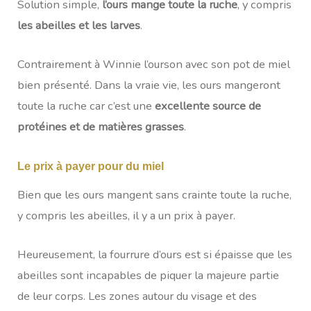
Solution simple,
l’ours mange toute la ruche
, y compris
les abeilles et les larves
.
Contrairement à Winnie l’ourson avec son pot de miel
bien présenté. Dans la vraie vie, les ours mangeront
toute la ruche car c’est une
excellente source de
protéines et de matières grasses
.
Le prix à
payer pour du miel
Bien que les ours mangent sans crainte toute la ruche,
y compris les abeilles, il y a un prix à payer.
Heureusement, la fourrure d’ours est si épaisse que les
abeilles sont incapables de piquer la majeure partie
de leur corps. Les zones autour du visage et des