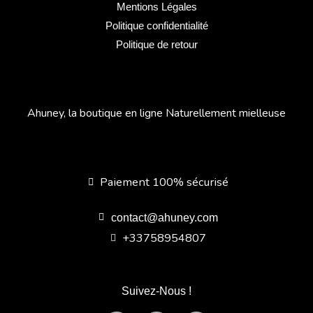
Mentions Légales
Politique confidentialité
Politique de retour
Ahuney, la boutique en ligne Naturellement mielleuse
Paiement 100% sécurisé
contact@ahuney.com
+33758954807
Suivez-Nous !