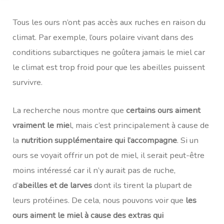
Tous les ours n’ont pas accès aux ruches en raison du
climat. Par exemple, l’ours polaire vivant dans des
conditions subarctiques ne goûtera jamais le miel car
le climat est trop froid pour que les abeilles puissent
survivre.
La recherche nous montre que
certains ours aiment
vraiment le mie
l, mais c’est principalement à cause de
la
nutrition supplémentaire qui l’accompagne
. Si un
ours se voyait offrir un pot de miel, il serait peut-être
moins intéressé car il n’y aurait pas de ruche,
d’
abeilles et de larves
dont ils tirent la plupart de
leurs protéines. De cela, nous pouvons voir que
les
ours aiment le miel à cause des extras qui