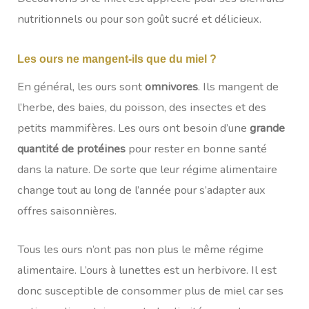
nutritionnels ou pour son goût sucré et délicieux.
Les ours ne mangent-ils que du miel ?
En général, les ours sont
omnivores
. Ils mangent de
l’herbe, des baies, du poisson, des insectes et des
petits mammifères. Les ours ont besoin d’une
grande
quantité de protéines
pour rester en bonne santé
dans la nature. De sorte que leur régime alimentaire
change tout au long de l’année pour s’adapter aux
offres saisonnières.
Tous les ours n’ont pas non plus le même régime
alimentaire. L’ours à lunettes est un herbivore. Il est
donc susceptible de consommer plus de miel car ses