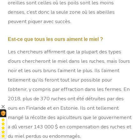
oreilles sont celles où les poils sont les moins
denses, c’est donc la seule zone où les abeilles
peuvent piquer avec succès.
Est-ce que tous les ours aiment le miel ?
Les chercheurs affirment que la plupart des types
d’ours chercheront le miel dans les ruches, mais l’ours
noir et les ours bruns l’aiment le plus. Ils l’aiment
tellement qu’ils feront tout leur possible pour
l’obtenir, y compris par effraction dans les fermes. En
2018, plus de 370 ruches ont été détruites par des
ours en Finlande et en Estonie. Ils ont tellement
mangé la récolte des apiculteurs que le gouvernement
a dû verser 143 000 $ en compensation des ruches et
du miel perdus ou endommagés.