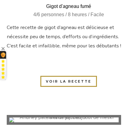
Gigot d'agneau fumé
4/6 personnes / 8 heures / Facile
Cette recette de gigot d’agneau est délicieuse et
nécessite peu de temps, d’efforts ou d’ingrédients.
C’est facile et infaillible, même pour les débutants !
VOIR LA RECETTE