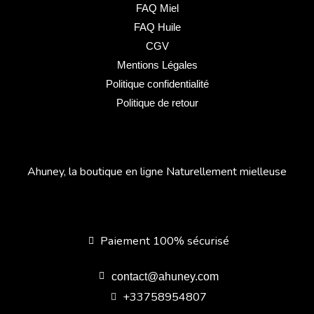
FAQ Miel
FAQ Huile
CGV
Mentions Légales
Politique confidentialité
Politique de retour
Ahuney, la boutique en ligne Naturellement mielleuse
Paiement 100% sécurisé
contact@ahuney.com
+33758954807