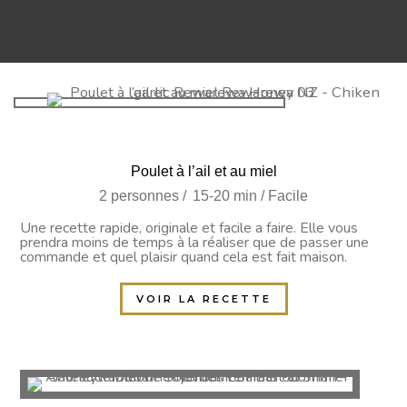
Poulet à l’ail et au miel
2 personnes / 15-20 min / Facile
Une recette rapide, originale et facile a faire. Elle vous
prendra moins de temps à la réaliser que de passer une
commande et quel plaisir quand cela est fait maison.
VOIR LA RECETTE