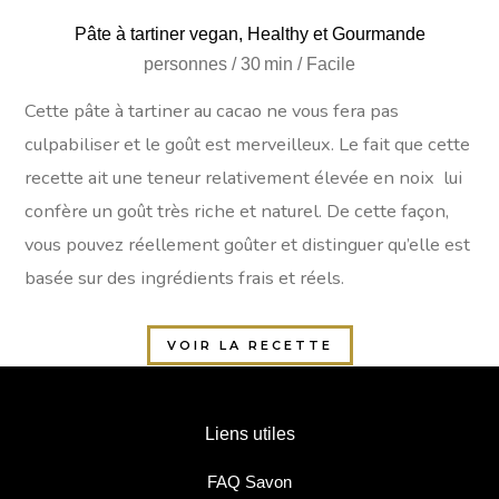
Pâte à tartiner vegan, Healthy et Gourmande
personnes / 30 min / Facile
Cette pâte à tartiner au cacao ne vous fera pas
culpabiliser et le goût est merveilleux.
Le fait que cette
recette ait une teneur relativement élevée en noix lui
confère un goût très riche et naturel.
De cette façon,
vous pouvez réellement goûter et distinguer qu’elle est
basée sur des ingrédients frais et réels.
VOIR LA RECETTE
Liens utiles
FAQ Savon