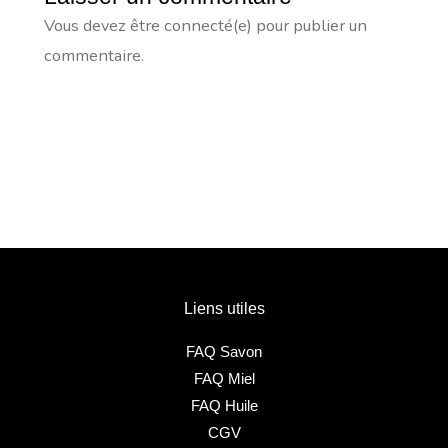
Vous devez être connecté(e) pour publier un
commentaire.
Liens utiles
FAQ Savon
FAQ Miel
FAQ Huile
CGV