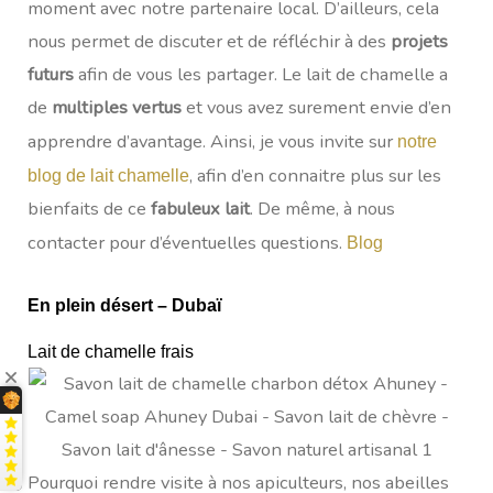
moment avec notre partenaire local. D’ailleurs, cela
nous permet de discuter et de réfléchir à des
projets
futurs
afin de vous les partager. Le lait de chamelle a
de
multiples vertus
et vous avez surement envie d’en
apprendre d’avantage. Ainsi, je vous invite sur
notre
, afin d’en connaitre plus sur les
blog de lait chamelle
bienfaits de ce
fabuleux lait
. De même, à nous
contacter pour d’éventuelles questions.
Blog
En plein désert – Dubaï
Lait de chamelle frais
Pourquoi rendre visite à nos apiculteurs, nos abeilles