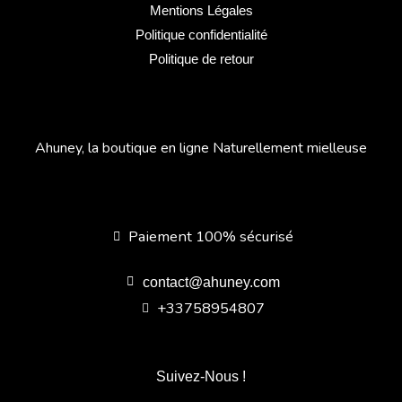
Mentions Légales
Politique confidentialité
Politique de retour
Ahuney, la boutique en ligne Naturellement mielleuse
Paiement 100% sécurisé
contact@ahuney.com
+33758954807
Suivez-Nous !