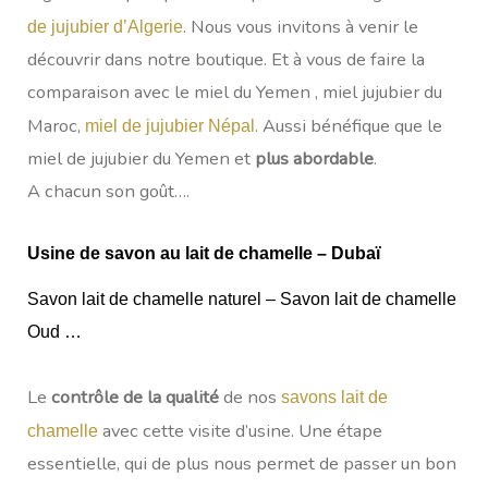
. Nous vous invitons à venir le
de jujubier d’Algerie
découvrir dans notre boutique. Et à vous de faire la
comparaison avec le miel du Yemen , miel jujubier du
Maroc,
. Aussi bénéfique que le
miel de jujubier Népal
miel de jujubier du Yemen et
plus abordable
.
A chacun son goût….
Usine de savon au lait de chamelle – Dubaï
Savon lait de chamelle naturel – Savon lait de chamelle
Oud …
Le
contrôle de la qualité
de nos
savons lait de
avec cette visite d’usine. Une étape
chamelle
essentielle, qui de plus nous permet de passer un bon