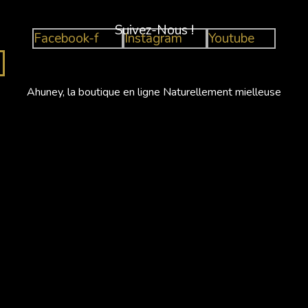
Suivez-Nous !
Facebook-f
Instagram
Youtube
Ahuney, la boutique en ligne Naturellement mielleuse