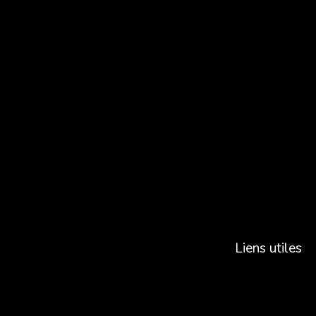
Liens utiles