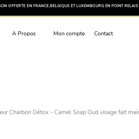
SON OFFERTE EN FRANCE,BELGIQUE ET LUXEMBOURG EN POINT RELAIS 
A Propos
Mon compte
Contact