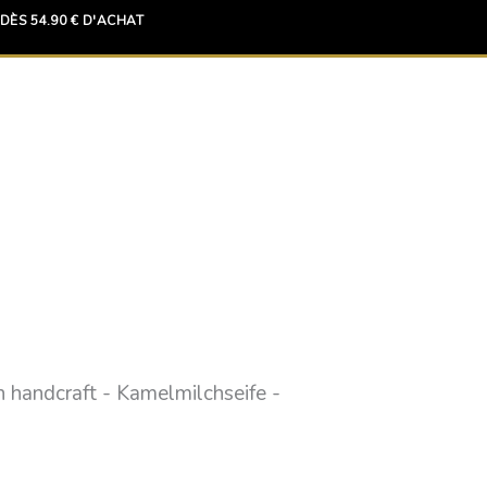
DÈS 54.90 € D'ACHAT