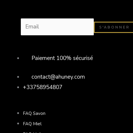
Paiement 100% sécurisé
contact@ahuney.com
+33758954807
FAQ Savon
FAQ Miel