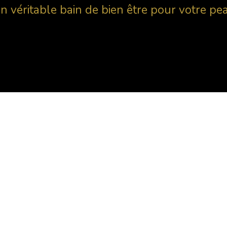
n véritable bain de bien être pour votre pe