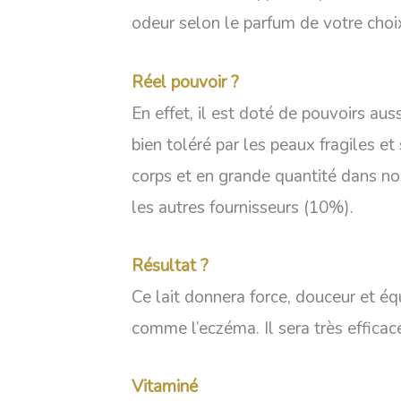
odeur selon le parfum de votre choi
Réel pouvoir ?
En effet, il est doté de pouvoirs auss
bien toléré par les peaux fragiles et 
corps et en grande quantité dans no
les autres fournisseurs (10%).
Résultat ?
Ce lait donnera force, douceur et é
comme l’eczéma. Il sera très efficac
Vitaminé