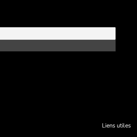
Liens utiles