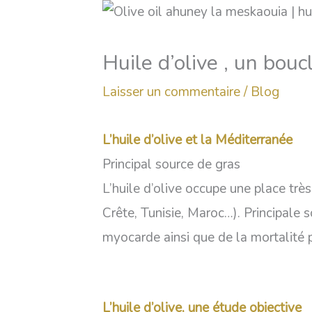
Huile d’olive , un bouc
Laisser un commentaire
/
Blog
L’huile d’olive et la Méditerranée
Principal source de gras
L’huile d’olive occupe une place trè
Crête, Tunisie, Maroc…). Principale 
myocarde ainsi que de la mortalité 
L’huile d’olive, une étude objective