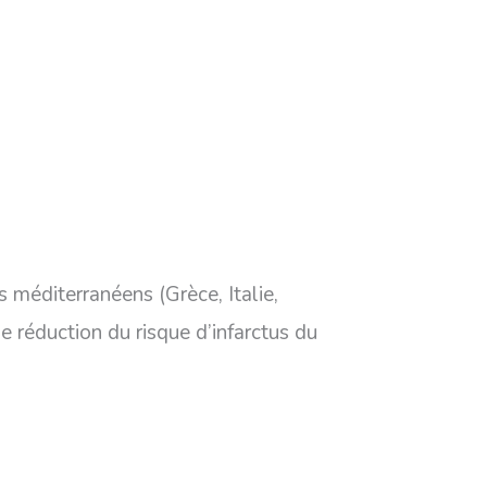
s méditerranéens (Grèce, Italie,
e réduction du risque d’infarctus du