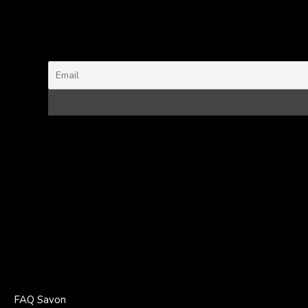
FAQ Savon