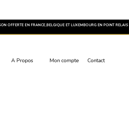
SON OFFERTE EN FRANCE,BELGIQUE ET LUXEMBOURG EN POINT RELAIS 
A Propos
Mon compte
Contact