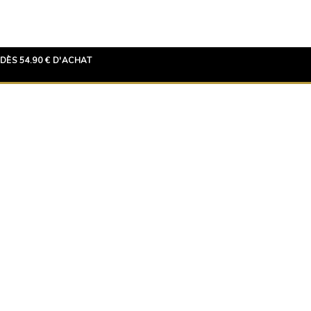
DÈS 54.90 € D'ACHAT