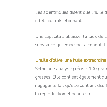
Les scientifiques disent que l’huile 
effets curatifs étonnants.
Une capacité à abaisser le taux de 
substance qui empêche la coagulatio
L’huile d’olive, une huile extraordin
Selon une analyse précise, 100 gra
grasses. Elle contient également du
négliger le fait qu’elle contient des 
la reproduction et pour les os.