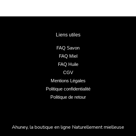
Liens utiles
FAQ Savon
FAQ Miel
FAQ Huile
CGV
Mentions Légales
Politique confidentialité
Politique de retour
Ahuney, la boutique en ligne Naturellement mielleuse