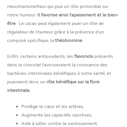
neurotransmetteur qui joue un rôle primordial sur
notre humeur.
Il favorise ainsi l’apaisement et le bien-
être
. Le cacao peut également jouer un rôle de
régulateur de l’humeur grâce à la présence d’un
composé spécifique, la
théobromine
.
Enfin, certains antioxydants, les
flavonols
présents
dans le chocolat favoriseraient la croissance des
bactéries intestinales bénéfiques à notre santé, et
joueraient donc un
rôle bénéfique sur la flore
intestinale.
Protège le cœur et les artères.
Augmente les capacités sportives.
Aide à lutter contre le vieillissement.