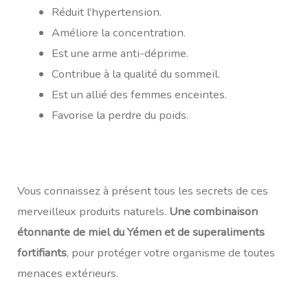
Réduit l’hypertension.
Améliore la concentration.
Est une arme anti-déprime.
Contribue à la qualité du sommeil.
Est un allié des femmes enceintes.
Favorise la perdre du poids.
Vous connaissez à présent tous les secrets de ces
merveilleux produits naturels.
Une combinaison
étonnante de miel du Yémen et de superaliments
fortifiants
, pour protéger votre organisme de toutes
menaces extérieurs.