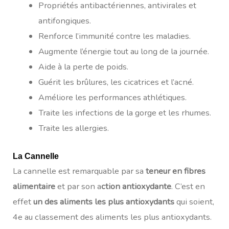
Propriétés antibactériennes, antivirales et
antifongiques.
Renforce l’immunité contre les maladies.
Augmente l’énergie tout au long de la journée.
Aide à la perte de poids.
Guérit les brûlures, les cicatrices et l’acné.
Améliore les performances athlétiques.
Traite les infections de la gorge et les rhumes.
Traite les allergies.
La Cannelle
La cannelle est remarquable par sa
teneur en fibres
alimentaire
et par son a
ction antioxydante
. C’est en
effet
un des aliments les plus antioxydants
qui soient,
4e au classement des aliments les plus antioxydants.