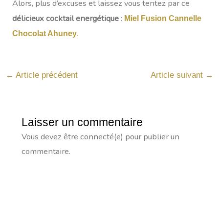
Alors, plus d’excuses et laissez vous tentez par ce
délicieux cocktail energétique
:
Miel Fusion Cannelle
Chocolat Ahuney
.
←
Article précédent
Article suivant
→
Laisser un commentaire
Vous devez être connecté(e) pour publier un
commentaire.