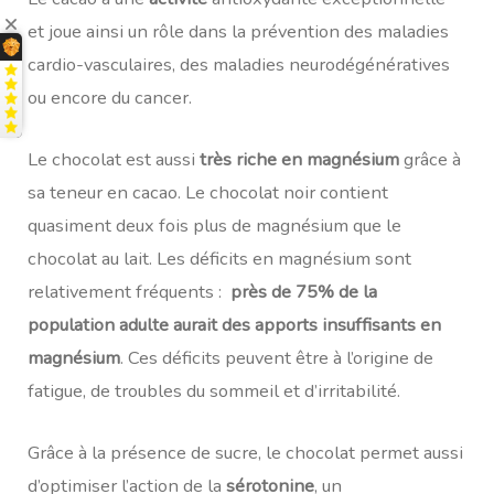
et joue ainsi un rôle dans la prévention des maladies
cardio-vasculaires, des maladies neurodégénératives
ou encore du cancer.
Le chocolat est aussi
très riche en magnésium
grâce à
sa teneur en cacao. Le chocolat noir contient
quasiment deux fois plus de magnésium que le
chocolat au lait. Les déficits en magnésium sont
relativement fréquents :
près de 75% de la
population adulte aurait des apports insuffisants en
magnésium
. Ces déficits peuvent être à l’origine de
fatigue, de troubles du sommeil et d’irritabilité.
Grâce à la présence de sucre, le chocolat permet aussi
d’optimiser l’action de la
sérotonine
, un