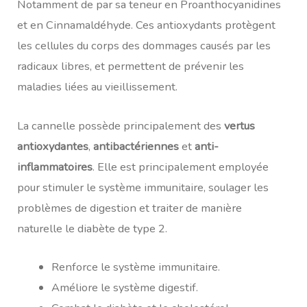
Notamment de par sa teneur en Proanthocyanidines
et en Cinnamaldéhyde. Ces antioxydants protègent
les cellules du corps des dommages causés par les
radicaux libres, et permettent de prévenir les
maladies liées au vieillissement.
La cannelle possède principalement des
vertus
antioxydantes
,
antibactériennes
et
anti-
inflammatoires
. Elle est principalement employée
pour stimuler le système immunitaire, soulager les
problèmes de digestion et traiter de manière
naturelle le diabète de type 2.
Renforce le système immunitaire.
Améliore le système digestif.