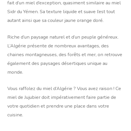
fait d’un miel d’exception, quasiment similaire au miel
Sidr du Yémen. Sa texture liquide et suave l’est tout
autant ainsi que sa couleur jaune orange doré.
Riche d’un paysage naturel et d’un peuple généreux.
L’Algérie présente de nombreux avantages, des
chaines montagneuses, des forêts et mer, on retrouve
également des paysages désertiques unique au
monde.
Vous raffolez du miel d’Algérie ? Vous avez raison ! Ce
miel de Jujubier doit impérativement faire partie de
votre quotidien et prendre une place dans votre
cuisine.