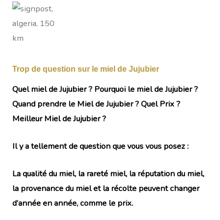
Trop de question sur le miel de Jujubier
Quel miel de Jujubier ? Pourquoi le miel de Jujubier ?
Quand prendre le Miel de Jujubier ? Quel Prix ?
Meilleur Miel de Jujubier ?
Il y a tellement de question que vous vous posez :
La qualité du miel, la rareté miel, la réputation du miel,
la provenance du miel et la récolte peuvent changer
d’année en année, comme le prix.