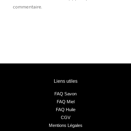
commentaire.
Liens utiles
FAQ Savon
FAQ Miel
FAQ Huile
CGV
Mentions Légales