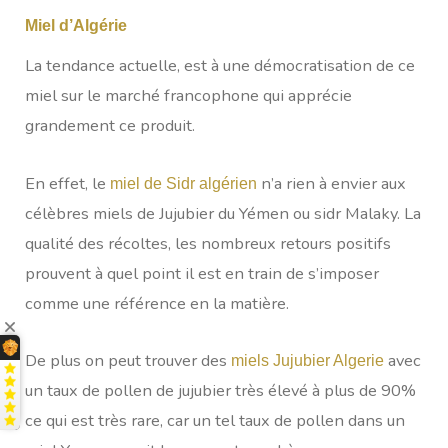
Miel d’Algérie
La tendance actuelle, est à une démocratisation de ce
miel sur le marché francophone qui apprécie
grandement ce produit.
En effet, le
n’a rien à envier aux
miel de Sidr algérien
célèbres miels de Jujubier du Yémen ou sidr Malaky. La
qualité des récoltes, les nombreux retours positifs
prouvent à quel point il est en train de s’imposer
comme une référence en la matière.
De plus on peut trouver des
avec
miels Jujubier Algerie
un taux de pollen de jujubier très élevé à plus de 90%
ce qui est très rare, car un tel taux de pollen dans un