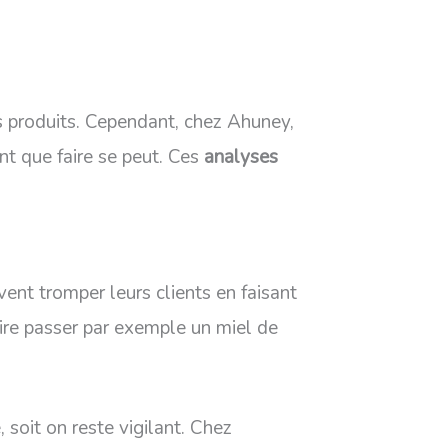
s produits. Cependant, chez Ahuney,
nt que faire se peut. Ces
analyses
vent tromper leurs clients en faisant
aire passer par exemple un miel de
soit on reste vigilant. Chez