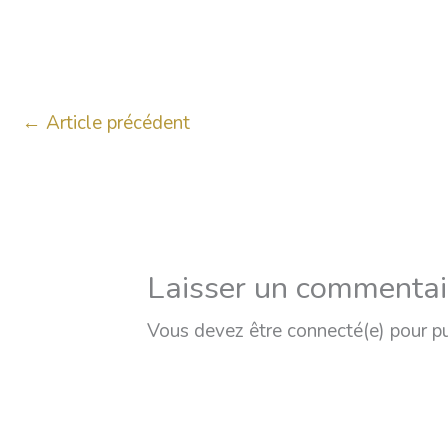
←
Article précédent
Laisser un commentai
Vous devez être connecté(e) pour p