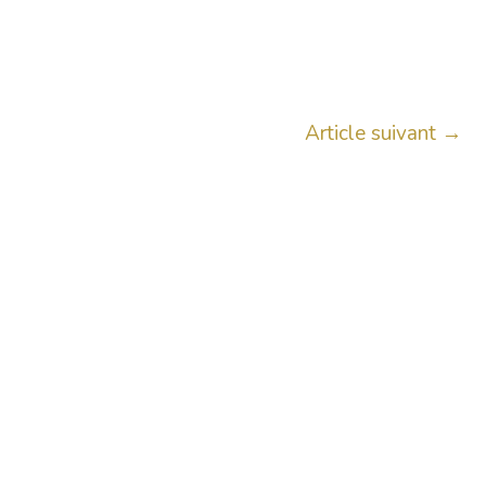
Article suivant
→