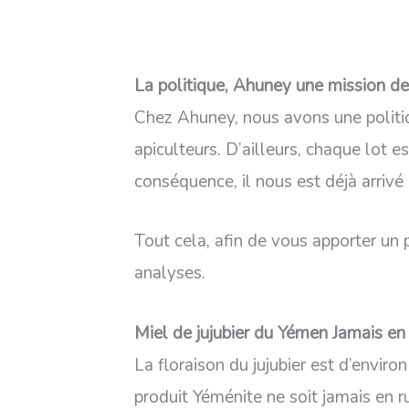
La politique, Ahuney une mission de 
Chez Ahuney, nous avons une politiqu
apiculteurs. D’ailleurs, chaque lot e
conséquence, il nous est déjà arrivé
Tout cela, afin de vous apporter un 
analyses.
Miel de jujubier du Yémen Jamais en 
La floraison du jujubier est d’envir
produit Yéménite ne soit jamais en r