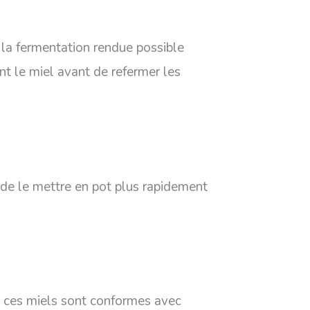
la fermentation rendue possible
nt le miel avant de refermer les
n de le mettre en pot plus rapidement
i ces miels sont conformes avec