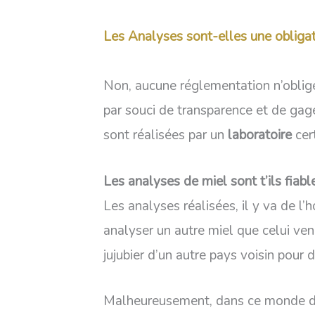
Les
Analyses sont-elles une obligat
Non, aucune réglementation n’oblig
par souci de transparence et de gag
sont réalisées par un
laboratoire
cer
Les analyses de miel sont t’ils fiabl
Les analyses réalisées, il y va de l’
analyser un autre miel que celui ven
jujubier d’un autre pays voisin pour
Malheureusement, dans ce monde dit m