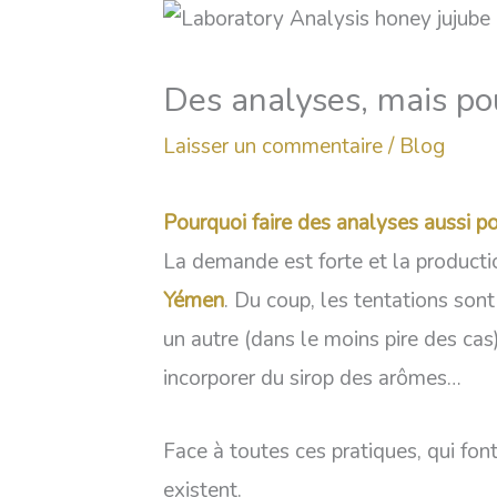
Des analyses, mais po
Laisser un commentaire
/
Blog
Pourquoi faire des analyses aussi po
La demande est forte et la productio
Yémen
. Du coup, les tentations so
un autre (dans le moins pire des cas
incorporer du sirop des arômes…
Face à toutes ces pratiques, qui font
existent.