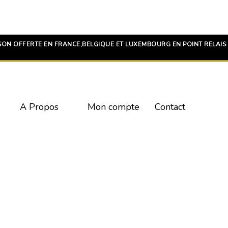
SON OFFERTE EN FRANCE,BELGIQUE ET LUXEMBOURG EN POINT RELAIS 
A Propos
Mon compte
Contact