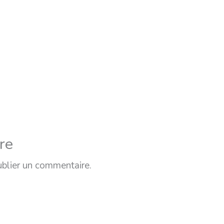
re
ublier un commentaire.