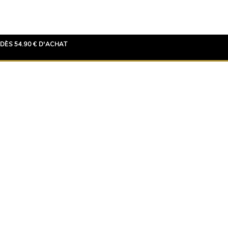
DÈS 54.90 € D'ACHAT