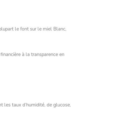
plupart le font sur le miel Blanc,
 financière à la transparence en
t les taux d’humidité, de glucose,