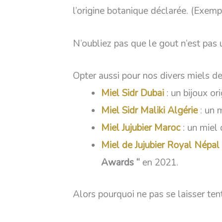
l’origine botanique déclarée. (Exempl
N’oubliez pas que le gout n’est pas 
Opter aussi pour nos divers miels de 
Miel Sidr Dubai
: un bijoux 
Miel Sidr Maliki Algérie
: un 
Miel Jujubier Maroc
: un miel 
Miel de Jujubier Royal Népal
Awards “
en 2021.
Alors pourquoi ne pas se laisser ten