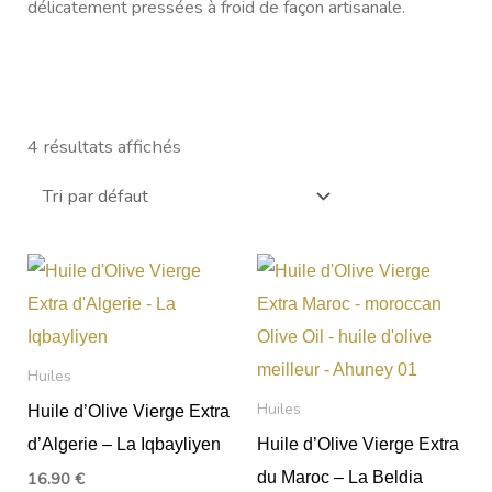
délicatement pressées à froid de façon artisanale.
4 résultats affichés
Huiles
Huiles
Huile d’Olive Vierge Extra
d’Algerie – La Iqbayliyen
Huile d’Olive Vierge Extra
du Maroc – La Beldia
16.90
€