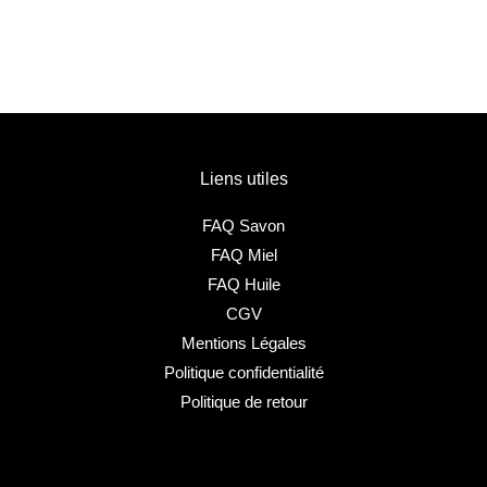
Liens utiles
FAQ Savon
FAQ Miel
FAQ Huile
CGV
Mentions Légales
Politique confidentialité
Politique de retour