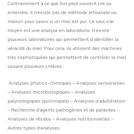
Contrairement à ce que l’on peut souvent lire ou
entendre, il n’existe pas de méthode artisanale ou
maison pour savoir si un miel est pur. Le seul vrai
moyen est une analyse en laboratoire. Il existe
plusieurs laboratoires qui permettent d’identifier la
véracité du miel. Pour cela, ils utilisent des machines
très sophistiquées qui permettent de contrôler le miel
suivant plusieurs critères :
Analyses physico-chimiques – Analyses sensorielles
– Analyses microbiologiques – Analyses
palynologiques (polliniques) – Analyses d’adultération
– Recherche d’agents pathogènes et de parasites –
Analyses de résidus – Analyses nutritionnelles –
Autres types d’analyses.