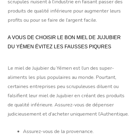
scrupules nuisent à l’industrie en faisant passer des
produits de qualité inférieure pour augmenter leurs
profits ou pour se faire de l’argent facile.
A VOUS DE CHOISIR LE BON MIEL DE JUJUBIER
DU YÉMEN ÉVITEZ LES FAUSSES PIQURES
Le miel de Jujubier du Yémen est l’un des super-
aliments les plus populaires au monde. Pourtant,
certaines entreprises peu scrupuleuses diluent ou
falsifient leur miel de Jujubier en créant des produits
de qualité inférieure. Assurez-vous de dépenser
judicieusement et d’acheter uniquement l’Authentique.
Assurez-vous de la provenance.