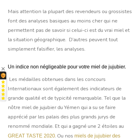
Mais attention la plupart des revendeurs ou grossistes
font des analyses basiques au moins cher qui ne
permettent pas de savoir si celui-ci est du vrai miel et
la situation géographique. D’autres peuvent tout
simplement falsifier, les analyses.
Un indice non négligeable pour votre miel de jujubier.
Les médailles obtenues dans les concours
Internationaux sont également des indicateurs de
grande qualité et de typicité remarquable. Tel que la
nôtre miel de jujubier du Yémen qui a su se faire
apprécié par les palais des plus grands jurys de
renommé mondiale. Et qui a gagné une 2 étoiles au
. Ou nos
GREAT TASTE 2020
miels de jujubier des