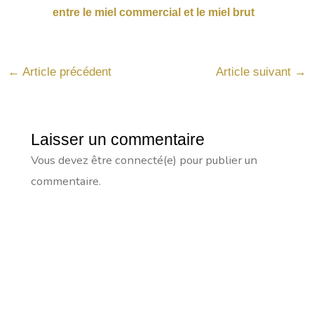
entre le miel commercial et le miel brut
←
Article précédent
Article suivant
→
Laisser un commentaire
Vous devez être connecté(e) pour publier un
commentaire.