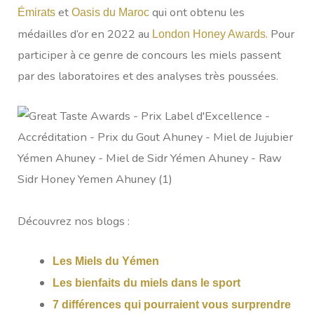
et
qui ont obtenu les
Émirats
Oasis du Maroc
médailles d’or en 2022 au
. Pour
London Honey Awards
participer à ce genre de concours les miels passent
par des laboratoires et des analyses très poussées.
Découvrez nos blogs :
Les Miels du Yémen
Les bienfaits du miels dans le sport
7 différences qui pourraient vous surprendre