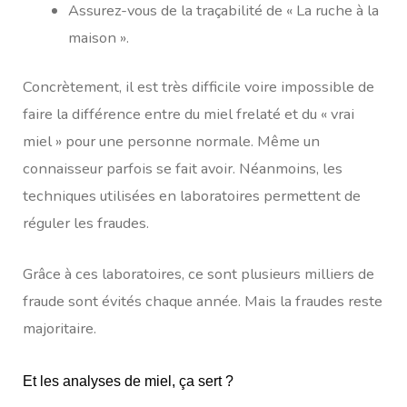
Assurez-vous de la traçabilité de « La ruche à la
maison ».
Concrètement, il est très difficile voire impossible de
faire la différence entre du miel frelaté et du « vrai
miel » pour une personne normale. Même un
connaisseur parfois se fait avoir. Néanmoins, les
techniques utilisées en laboratoires permettent de
réguler les fraudes.
Grâce à ces laboratoires, ce sont plusieurs milliers de
fraude sont évités chaque année. Mais la fraudes reste
majoritaire.
Et les analyses de miel, ça sert ?