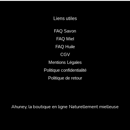
Liens utiles
FAQ Savon
FAQ Miel
FAQ Huile
CGV
Mentions Légales
Politique confidentialité
Politique de retour
Ahuney, la boutique en ligne Naturellement mielleuse