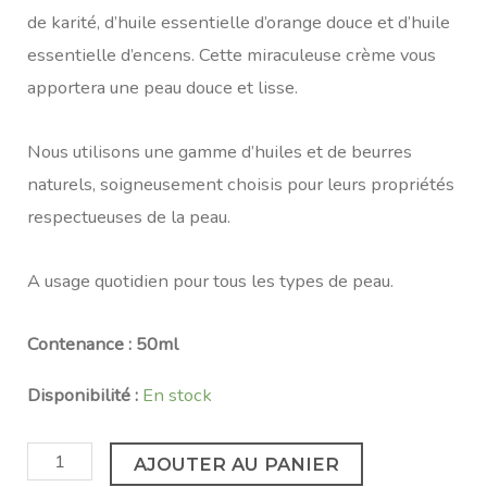
de karité, d’huile essentielle d’orange douce et d’huile
essentielle d’encens. Cette miraculeuse crème vous
apportera une peau douce et lisse.
Nous utilisons une gamme d’huiles et de beurres
naturels, soigneusement choisis pour leurs propriétés
respectueuses de la peau.
A usage quotidien pour tous les types de peau.
Contenance : 50ml
Disponibilité :
En stock
AJOUTER AU PANIER