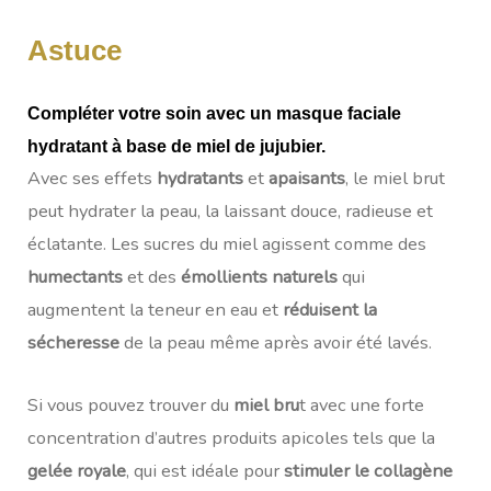
Astuce
Compléter votre soin avec un masque faciale
hydratant à base de miel de jujubier.
Avec ses effets
hydratants
et
apaisants
, le miel brut
peut hydrater la peau, la laissant douce, radieuse et
éclatante. Les sucres du miel agissent comme des
humectants
et des
émollients naturels
qui
augmentent la teneur en eau et
réduisent la
sécheresse
de la peau même après avoir été lavés.
Si vous pouvez trouver du
miel bru
t avec une forte
concentration d’autres produits apicoles tels que la
gelée royale
, qui est idéale pour
stimuler le collagène