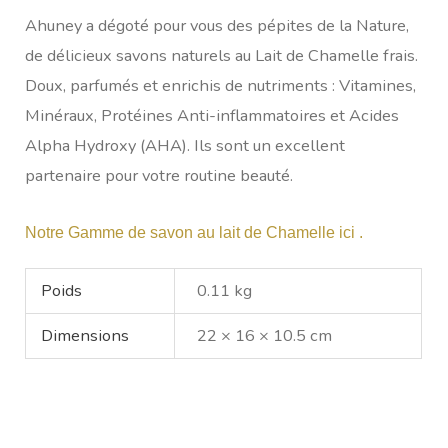
Ahuney a dégoté pour vous des pépites de la Nature,
de délicieux savons naturels au Lait de Chamelle frais.
Doux, parfumés et enrichis de nutriments : Vitamines,
Minéraux, Protéines Anti-inflammatoires et Acides
Alpha Hydroxy (AHA). Ils sont un excellent
partenaire pour votre routine beauté.
Notre Gamme de savon au lait de Chamelle ici .
Poids
0.11 kg
Dimensions
22 × 16 × 10.5 cm