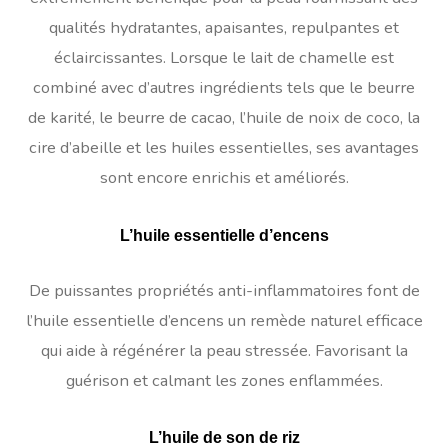
qualités hydratantes, apaisantes, repulpantes et
éclaircissantes. Lorsque le lait de chamelle est
combiné avec d’autres ingrédients tels que le beurre
de karité, le beurre de cacao, l’huile de noix de coco, la
cire d’abeille et les huiles essentielles, ses avantages
sont encore enrichis et améliorés.
L’huile essentielle d’encens
De puissantes propriétés anti-inflammatoires font de
l’huile essentielle d’encens un remède naturel efficace
qui aide à régénérer la peau stressée. Favorisant la
guérison et calmant les zones enflammées.
L’huile de son de riz