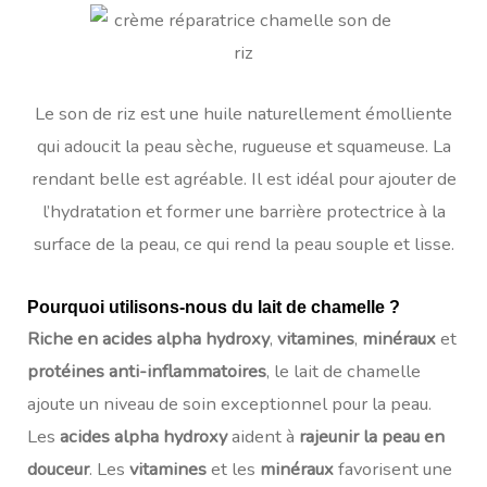
Le son de riz est une huile naturellement émolliente
qui adoucit la peau sèche, rugueuse et squameuse. La
rendant belle est agréable. Il est idéal pour ajouter de
l’hydratation et former une barrière protectrice à la
surface de la peau, ce qui rend la peau souple et lisse.
Pourquoi utilisons-nous du lait de chamelle ?
Riche en acides alpha hydroxy
,
vitamines
,
minéraux
et
protéines anti-inflammatoires
, le lait de chamelle
ajoute un niveau de soin exceptionnel pour la peau.
Les
acides alpha hydroxy
aident à
rajeunir la peau en
douceur
. Les
vitamines
et les
minéraux
favorisent une