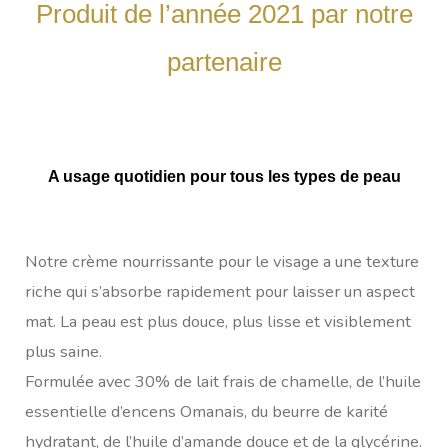
Produit de l’année 2021 par notre
partenaire
A usage quotidien pour tous les types de peau
Notre crème nourrissante pour le visage a une texture
riche qui s’absorbe rapidement pour laisser un aspect
mat. La peau est plus douce, plus lisse et visiblement
plus saine.
Formulée avec 30% de lait frais de chamelle, de l’huile
essentielle d’encens Omanais, du beurre de karité
hydratant, de l’huile d’amande douce et de la glycérine.