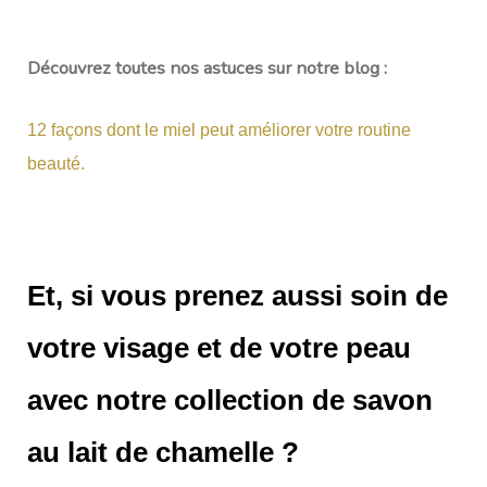
Découvrez toutes nos astuces sur notre blog :
12 façons dont le miel peut améliorer votre routine
beauté.
Et, si vous prenez aussi soin de
votre visage et de votre peau
avec notre collection de savon
au lait de chamelle ?