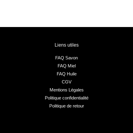
Liens utiles
FAQ Savon
FAQ Miel
FAQ Huile
CGV
Mentions Légales
Politique confidentialité
Politique de retour