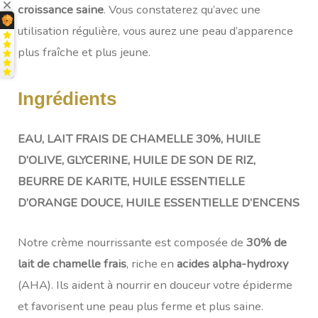
croissance saine
. Vous constaterez qu’avec une
utilisation régulière, vous aurez une peau d’apparence
plus fraîche et plus jeune.
Ingrédients
EAU, LAIT FRAIS DE CHAMELLE 30%, HUILE
D’OLIVE, GLYCERINE, HUILE DE SON DE RIZ,
BEURRE DE KARITE, HUILE ESSENTIELLE
D’ORANGE DOUCE, HUILE ESSENTIELLE D’ENCENS
Notre crème nourrissante est composée de
30% de
lait de chamelle frais
, riche en
acides alpha-hydroxy
(AHA). Ils aident à nourrir en douceur votre épiderme
et favorisent une peau plus ferme et plus saine.