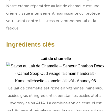
Notre crème réparatrice au lait de chamelle est une
crème visage intensément nourrissante qui protège
votre teint contre le stress environnemental et la
fatigue.
Ingrédients clés
Lait de chamelle
Le lait de chamelle est riche en vitamines, minéraux,
acides gras et ingrédient superstar, les acides alpha-
hydroxylés ou AHA. La combinaison de ceux-ci est
extrêmement bénéfique pour la peau fournissant des