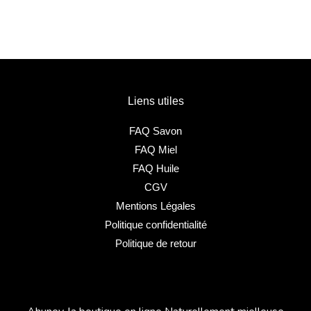
Liens utiles
FAQ Savon
FAQ Miel
FAQ Huile
CGV
Mentions Légales
Politique confidentialité
Politique de retour