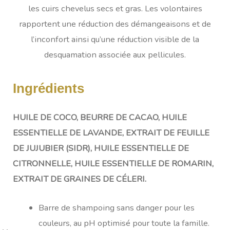
les cuirs chevelus secs et gras. Les volontaires
rapportent une réduction des démangeaisons et de
l’inconfort ainsi qu’une réduction visible de la
desquamation associée aux pellicules.
Ingrédients
HUILE DE COCO, BEURRE DE CACAO, HUILE
ESSENTIELLE DE LAVANDE, EXTRAIT DE FEUILLE
DE JUJUBIER (SIDR), HUILE ESSENTIELLE DE
CITRONNELLE, HUILE ESSENTIELLE DE ROMARIN,
EXTRAIT DE GRAINES DE CÉLERI.
Barre de shampoing sans danger pour les
couleurs, au pH optimisé pour toute la famille.