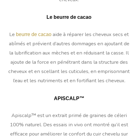
Le beurre de cacao
Le
aide à réparer les cheveux secs et
beurre de cacao
abîmés et prévient d’autres dommages en ajoutant de
la lubrification aux mèches et en réduisant la casse. Il
ajoute de la force en pénétrant dans la structure des
cheveux et en scellant les cuticules, en emprisonnant
l’eau et les nutriments et en fortifiant les cheveux.
APISCALP™
Apiscalp™ est un extrait primé de graines de céleri
100% naturel. Des essais in vivo ont montré qu’il est
efficace pour améliorer le confort du cuir chevelu sur