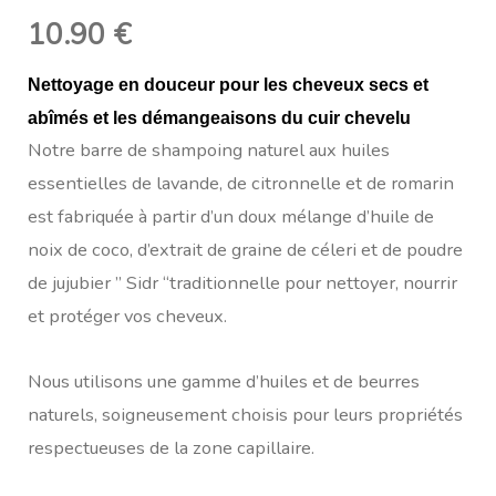
10.90
€
Nettoyage en douceur pour les cheveux secs et
abîmés et les démangeaisons du cuir chevelu
Notre barre de shampoing naturel aux huiles
essentielles de lavande, de citronnelle et de romarin
est fabriquée à partir d’un doux mélange d’huile de
noix de coco, d’extrait de graine de céleri et de poudre
de jujubier ” Sidr “traditionnelle pour nettoyer, nourrir
et protéger vos cheveux.
Nous utilisons une gamme d’huiles et de beurres
naturels, soigneusement choisis pour leurs propriétés
respectueuses de la zone capillaire.