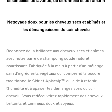
essentielles de lavande, de citronnelle et de romarin
Nettoyage doux pour les cheveux secs et abîmés et
les démangeaisons du cuir chevelu
Redonnez de la brillance aux cheveux secs et abîmés
avec notre barre de shampoing solide naturel
nourrissant. Fabriquée à la main à partir d’un mélange
sain d’ingrédients végétaux qui comprend la poudre
traditionnelle Sidr et Apiscalp™ qui aide à retenir
l’humidité et à apaiser les démangeaisons du cuir
chevelu. Vous redécouvrirez rapidement des cheveux
brillants et lumineux, doux et soyeux.