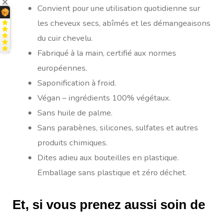
Convient pour une utilisation quotidienne sur
les cheveux secs, abîmés et les démangeaisons
du cuir chevelu.
Fabriqué à la main, certifié aux normes
européennes.
Saponification à froid.
Végan – ingrédients 100% végétaux.
Sans huile de palme.
Sans parabènes, silicones, sulfates et autres
produits chimiques.
Dites adieu aux bouteilles en plastique.
Emballage sans plastique et zéro déchet.
Et, si vous prenez aussi soin de