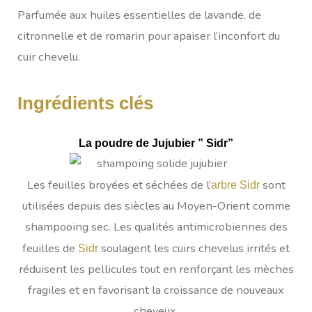
Parfumée aux huiles essentielles de lavande, de
citronnelle et de romarin pour apaiser l’inconfort du
cuir chevelu.
Ingrédients clés
La poudre de Jujubier ” Sidr”
Les feuilles broyées et séchées de l’
sont
arbre Sidr
utilisées depuis des siècles au Moyen-Orient comme
shampooing sec. Les qualités antimicrobiennes des
feuilles de
soulagent les cuirs chevelus irrités et
Sidr
réduisent les pellicules tout en renforçant les mèches
fragiles et en favorisant la croissance de nouveaux
cheveux.