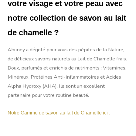
votre visage et votre peau avec
notre collection de savon au lait
de chamelle ?
Ahuney a dégoté pour vous des pépites de la Nature,
de délicieux savons naturels au Lait de Chamelle frais.
Doux, parfumés et enrichis de nutriments : Vitamines,
Minéraux, Protéines Anti-inflammatoires et Acides
Alpha Hydroxy (AHA). Ils sont un excellent
partenaire pour votre routine beauté.
Notre Gamme de savon au lait de Chamelle ici .