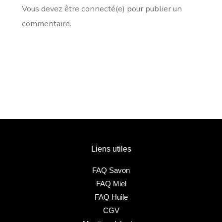
Vous devez être connecté(e) pour publier un
commentaire.
Liens utiles
FAQ Savon
FAQ Miel
FAQ Huile
CGV