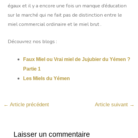
égaux et il y a encore une fois un manque d’éducation
sur le marché qui ne fait pas de distinction entre le
miel commercial ordinaire et le miel brut .
Découvrez nos blogs :
Faux Miel ou Vrai miel de Jujubier du Yémen ?
Partie 1
Les Miels du Yémen
←
Article précédent
Article suivant
→
Laisser un commentaire