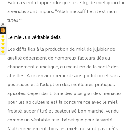
Fatima vient d’apprendre que les 7 kg de miel qu’on lui
a vendus sont impurs. “Allah me suffit et il est mon
tuteur”
Le miel, un véritable défis
Les défis liés à la production de miel de jujubier de
qualité dépendent de nombreux facteurs liés au
changement climatique, au maintien de la santé des
abeilles. A un environnement sans pollution et sans
pesticides et à l’adoption des meilleures pratiques
apicoles. Cependant, l’une des plus grandes menaces
pour les apiculteurs est la concurrence avec le miel
frelaté, super filtré et pasteurisé bon marché, vendu
comme un véritable miel bénéfique pour la santé.
Malheureusement, tous les miels ne sont pas créés