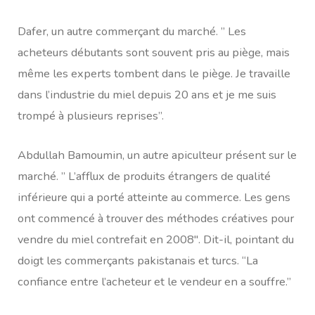
Dafer, un autre commerçant du marché. ” Les
acheteurs débutants sont souvent pris au piège, mais
même les experts tombent dans le piège. Je travaille
dans l’industrie du miel depuis 20 ans et je me suis
trompé à plusieurs reprises”.
Abdullah Bamoumin, un autre apiculteur présent sur le
marché. ” L’afflux de produits étrangers de qualité
inférieure qui a porté atteinte au commerce. Les gens
ont commencé à trouver des méthodes créatives pour
vendre du miel contrefait en 2008″. Dit-il, pointant du
doigt les commerçants pakistanais et turcs. “La
confiance entre l’acheteur et le vendeur en a souffre.”