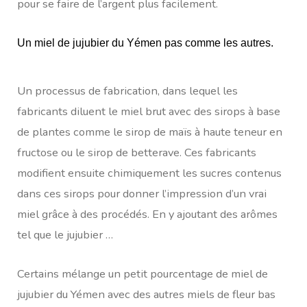
pour se faire de l’argent plus facilement.
Un miel de jujubier du Yémen pas comme les autres.
Un processus de fabrication, dans lequel les
fabricants diluent le miel brut avec des sirops à base
de plantes comme le sirop de maïs à haute teneur en
fructose ou le sirop de betterave. Ces fabricants
modifient ensuite chimiquement les sucres contenus
dans ces sirops pour donner l’impression d’un vrai
miel grâce à des procédés. En y ajoutant des arômes
tel que le jujubier …
Certains mélange un petit pourcentage de miel de
jujubier du Yémen avec des autres miels de fleur bas