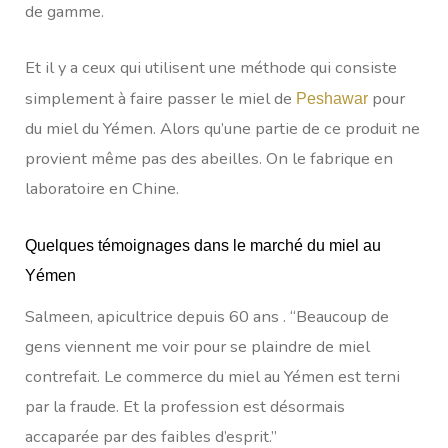
de gamme.
Et il y a ceux qui utilisent une méthode qui consiste
simplement à faire passer le miel de
pour
Peshawar
du miel du Yémen. Alors qu’une partie de ce produit ne
provient même pas des abeilles. On le fabrique en
laboratoire en Chine.
Quelques témoignages dans le marché du miel au
Yémen
Salmeen, apicultrice depuis 60 ans . “Beaucoup de
gens viennent me voir pour se plaindre de miel
contrefait. Le commerce du miel au Yémen est terni
par la fraude. Et la profession est désormais
accaparée par des faibles d’esprit.”