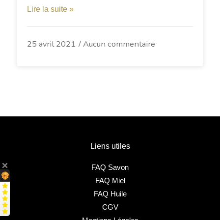
Lire la suite »
25 avril 2021
Aucun commentaire
Liens utiles
FAQ Savon
FAQ Miel
FAQ Huile
CGV